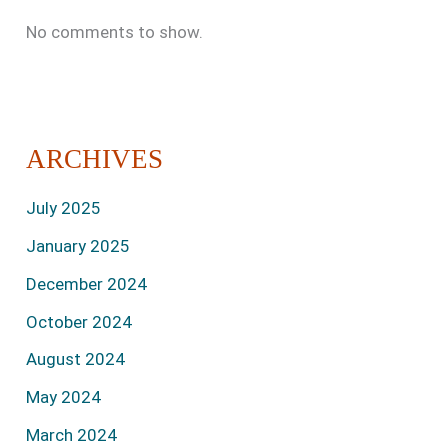
No comments to show.
ARCHIVES
July 2025
January 2025
December 2024
October 2024
August 2024
May 2024
March 2024