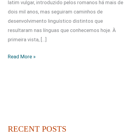
latim vulgar, introduzido pelos romanos há mais de
dois mil anos, mas seguiram caminhos de
desenvolvimento linguístico distintos que
resultaram nas línguas que conhecemos hoje. À
primeira vista, […]
Read More »
RECENT POSTS