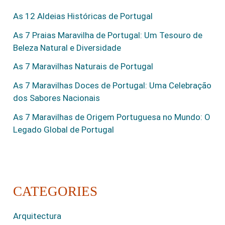
As 12 Aldeias Históricas de Portugal
As 7 Praias Maravilha de Portugal: Um Tesouro de
Beleza Natural e Diversidade
As 7 Maravilhas Naturais de Portugal
As 7 Maravilhas Doces de Portugal: Uma Celebração
dos Sabores Nacionais
As 7 Maravilhas de Origem Portuguesa no Mundo: O
Legado Global de Portugal
CATEGORIES
Arquitectura