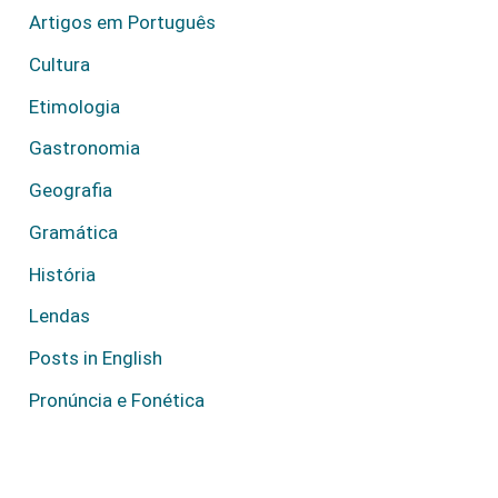
Artigos em Português
Cultura
Etimologia
Gastronomia
Geografia
Gramática
História
Lendas
Posts in English
Pronúncia e Fonética