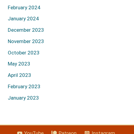
February 2024
January 2024
December 2023
November 2023
October 2023
May 2023
April 2023
February 2023
January 2023
YouTube
Patreon
Instagram