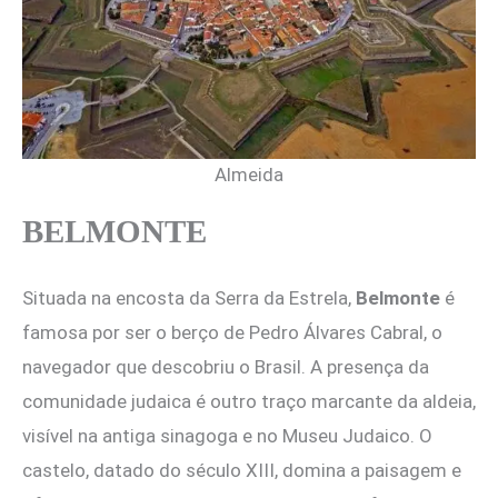
Almeida
BELMONTE
Situada na encosta da Serra da Estrela,
Belmonte
é
famosa por ser o berço de Pedro Álvares Cabral, o
navegador que descobriu o Brasil. A presença da
comunidade judaica é outro traço marcante da aldeia,
visível na antiga sinagoga e no Museu Judaico. O
castelo, datado do século XIII, domina a paisagem e