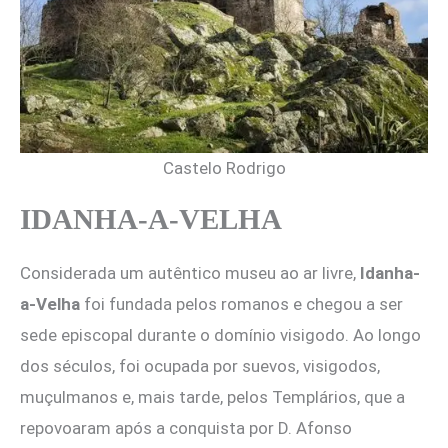
Castelo Rodrigo
IDANHA-A-VELHA
Considerada um autêntico museu ao ar livre,
Idanha-
a-Velha
foi fundada pelos romanos e chegou a ser
sede episcopal durante o domínio visigodo. Ao longo
dos séculos, foi ocupada por suevos, visigodos,
muçulmanos e, mais tarde, pelos Templários, que a
repovoaram após a conquista por D. Afonso