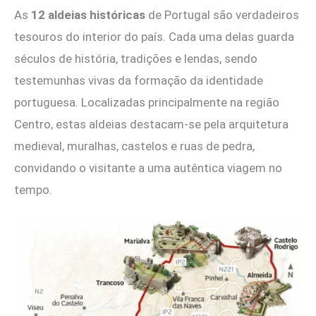
As
12 aldeias históricas
de Portugal são verdadeiros
tesouros do interior do país. Cada uma delas guarda
séculos de história, tradições e lendas, sendo
testemunhas vivas da formação da identidade
portuguesa. Localizadas principalmente na região
Centro, estas aldeias destacam-se pela arquitetura
medieval, muralhas, castelos e ruas de pedra,
convidando o visitante a uma autêntica viagem no
tempo.