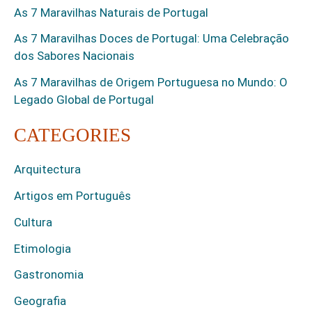
As 7 Maravilhas Naturais de Portugal
As 7 Maravilhas Doces de Portugal: Uma Celebração
dos Sabores Nacionais
As 7 Maravilhas de Origem Portuguesa no Mundo: O
Legado Global de Portugal
CATEGORIES
Arquitectura
Artigos em Português
Cultura
Etimologia
Gastronomia
Geografia