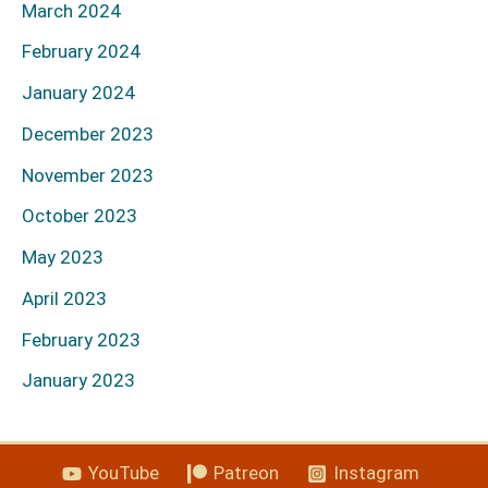
March 2024
February 2024
January 2024
December 2023
November 2023
October 2023
May 2023
April 2023
February 2023
January 2023
YouTube
Patreon
Instagram