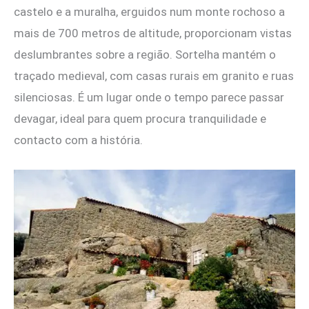
castelo e a muralha, erguidos num monte rochoso a
mais de 700 metros de altitude, proporcionam vistas
deslumbrantes sobre a região. Sortelha mantém o
traçado medieval, com casas rurais em granito e ruas
silenciosas. É um lugar onde o tempo parece passar
devagar, ideal para quem procura tranquilidade e
contacto com a história.