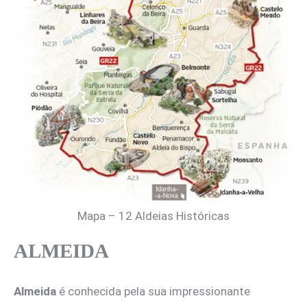
Mapa – 12 Aldeias Históricas
ALMEIDA
Almeida
é conhecida pela sua impressionante