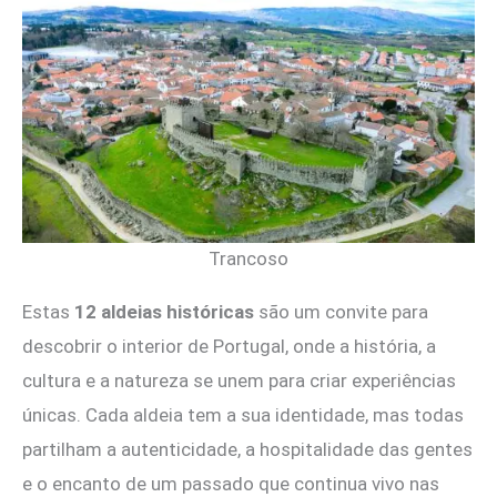
Trancoso
Estas
12 aldeias históricas
são um convite para
descobrir o interior de Portugal, onde a história, a
cultura e a natureza se unem para criar experiências
únicas. Cada aldeia tem a sua identidade, mas todas
partilham a autenticidade, a hospitalidade das gentes
e o encanto de um passado que continua vivo nas