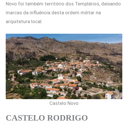
Novo foi também território dos Templários, deixando
marcas da influência desta ordem militar na
arquitetura local.
Castelo Novo
CASTELO RODRIGO