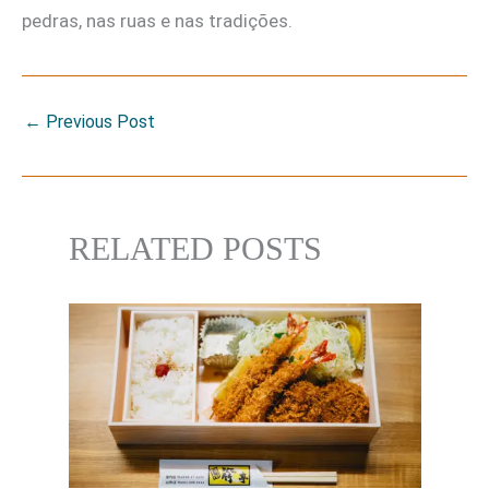
pedras, nas ruas e nas tradições.
←
Previous Post
RELATED POSTS