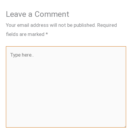
Leave a Comment
Your email address will not be published.
Required
fields are marked
*
Type
here..