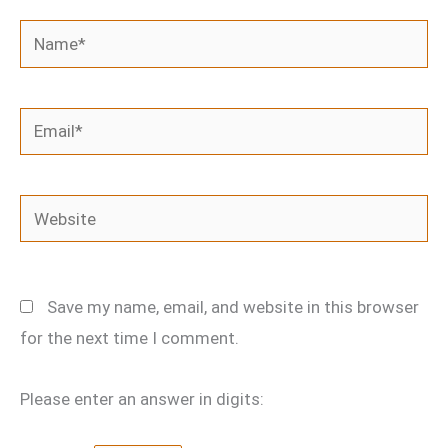
Name*
Email*
Website
Save my name, email, and website in this browser
for the next time I comment.
Please enter an answer in digits: