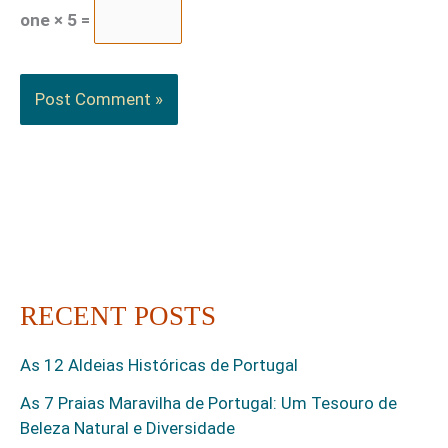
one × 5 =
RECENT POSTS
As 12 Aldeias Históricas de Portugal
As 7 Praias Maravilha de Portugal: Um Tesouro de
Beleza Natural e Diversidade