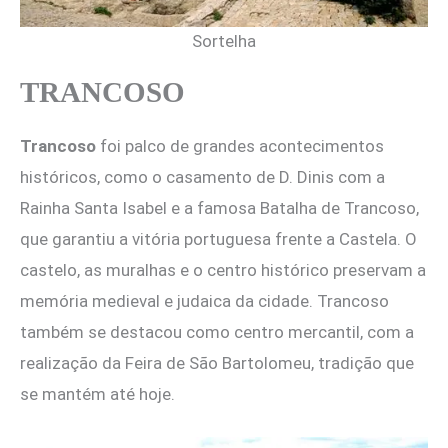
Sortelha
TRANCOSO
Trancoso
foi palco de grandes acontecimentos
históricos, como o casamento de D. Dinis com a
Rainha Santa Isabel e a famosa Batalha de Trancoso,
que garantiu a vitória portuguesa frente a Castela. O
castelo, as muralhas e o centro histórico preservam a
memória medieval e judaica da cidade. Trancoso
também se destacou como centro mercantil, com a
realização da Feira de São Bartolomeu, tradição que
se mantém até hoje.