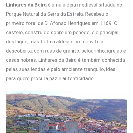
Linhares da Beira
é uma aldeia medieval situada no
Parque Natural da Serra da Estrela. Recebeu o
primeiro foral de D. Afonso Henriques em 1169. O
castelo, construído sobre um penedo, é o principal
destaque, mas toda a aldeia é um convite à
descoberta, com ruas de granito, pelourinho, igrejas e
casas nobres. Linhares da Beira é também conhecida
pelas suas lendas e pelo ambiente tranquilo, ideal
para quem procura paz e autenticidade.