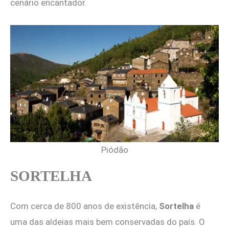
cenário encantador.
Piódão
SORTELHA
Com cerca de 800 anos de existência,
Sortelha
é
uma das aldeias mais bem conservadas do país. O