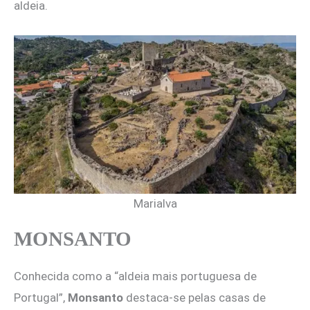
aldeia.
Marialva
MONSANTO
Conhecida como a “aldeia mais portuguesa de
Portugal”,
Monsanto
destaca-se pelas casas de