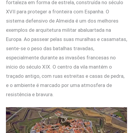
fortaleza em forma de estrela, construída no século
XVII para proteger a fronteira com Espanha. O
sistema defensivo de Almeida é um dos melhores
exemplos de arquitetura militar abaluartada na
Europa. Ao passear pelas suas muralhas e casamatas,
sente-se o peso das batalhas travadas,
especialmente durante as invasões francesas no
início do século XIX. O centro da vila mantém o
traçado antigo, com ruas estreitas e casas de pedra,
e o ambiente é marcado por uma atmosfera de
resistência e bravura.