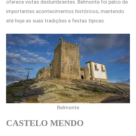
oferece vistas deslumbrantes. Belmonte foi palco de
importantes acontecimentos históricos, mantendo
até hoje as suas tradições e festas típicas.
Belmonte
CASTELO MENDO