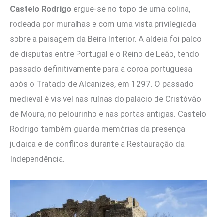
Castelo Rodrigo
ergue-se no topo de uma colina,
rodeada por muralhas e com uma vista privilegiada
sobre a paisagem da Beira Interior. A aldeia foi palco
de disputas entre Portugal e o Reino de Leão, tendo
passado definitivamente para a coroa portuguesa
após o Tratado de Alcanizes, em 1297. O passado
medieval é visível nas ruínas do palácio de Cristóvão
de Moura, no pelourinho e nas portas antigas. Castelo
Rodrigo também guarda memórias da presença
judaica e de conflitos durante a Restauração da
Independência.