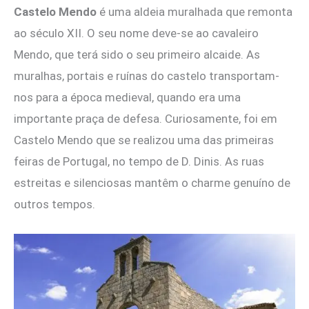
Castelo Mendo
é uma aldeia muralhada que remonta
ao século XII. O seu nome deve-se ao cavaleiro
Mendo, que terá sido o seu primeiro alcaide. As
muralhas, portais e ruínas do castelo transportam-
nos para a época medieval, quando era uma
importante praça de defesa. Curiosamente, foi em
Castelo Mendo que se realizou uma das primeiras
feiras de Portugal, no tempo de D. Dinis. As ruas
estreitas e silenciosas mantêm o charme genuíno de
outros tempos.