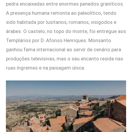
pedra encaixadas entre enormes penedos graníticos.
A presença humana remonta ao paleolítico, tendo
sido habitada por lusitanos, romanos, visigodos e
árabes. O castelo, no topo do monte, foi entregue aos
Templários por D. Afonso Henriques. Monsanto
ganhou fama internacional ao servir de cenário para
produções televisivas, mas o seu encanto reside nas
ruas íngremes e na paisagem única.