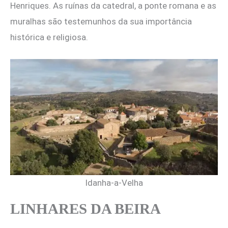
Henriques. As ruínas da catedral, a ponte romana e as
muralhas são testemunhos da sua importância
histórica e religiosa.
Idanha-a-Velha
LINHARES DA BEIRA