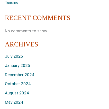
Turismo
RECENT COMMENTS
No comments to show.
ARCHIVES
July 2025
January 2025
December 2024
October 2024
August 2024
May 2024