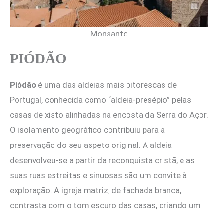
Monsanto
PIÓDÃO
Piódão
é uma das aldeias mais pitorescas de
Portugal, conhecida como “aldeia-presépio” pelas
casas de xisto alinhadas na encosta da Serra do Açor.
O isolamento geográfico contribuiu para a
preservação do seu aspeto original. A aldeia
desenvolveu-se a partir da reconquista cristã, e as
suas ruas estreitas e sinuosas são um convite à
exploração. A igreja matriz, de fachada branca,
contrasta com o tom escuro das casas, criando um