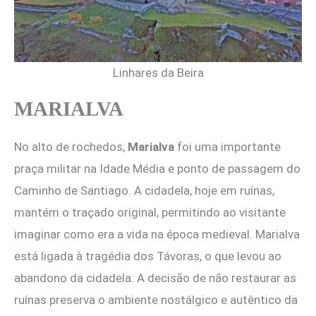
Linhares da Beira
MARIALVA
No alto de rochedos,
Marialva
foi uma importante
praça militar na Idade Média e ponto de passagem do
Caminho de Santiago. A cidadela, hoje em ruínas,
mantém o traçado original, permitindo ao visitante
imaginar como era a vida na época medieval. Marialva
está ligada à tragédia dos Távoras, o que levou ao
abandono da cidadela. A decisão de não restaurar as
ruínas preserva o ambiente nostálgico e autêntico da