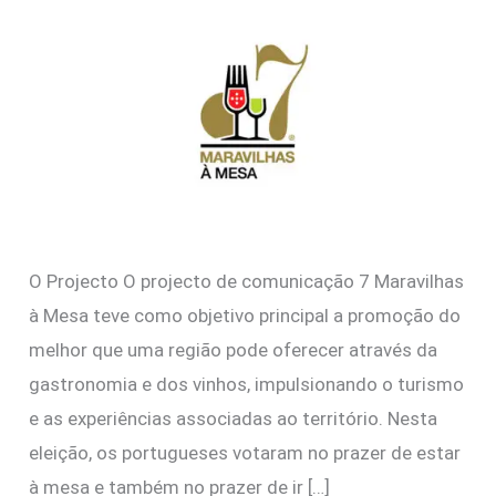
O Projecto O projecto de comunicação 7 Maravilhas
à Mesa teve como objetivo principal a promoção do
melhor que uma região pode oferecer através da
gastronomia e dos vinhos, impulsionando o turismo
e as experiências associadas ao território. Nesta
eleição, os portugueses votaram no prazer de estar
à mesa e também no prazer de ir […]