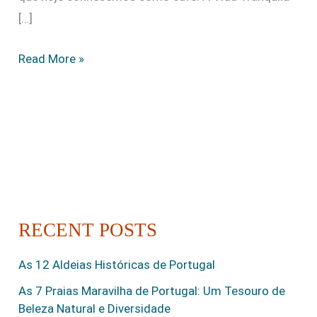
[…]
Read More »
RECENT POSTS
As 12 Aldeias Históricas de Portugal
As 7 Praias Maravilha de Portugal: Um Tesouro de
Beleza Natural e Diversidade