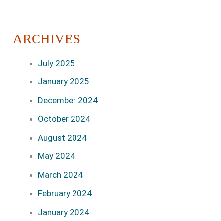
ARCHIVES
July 2025
January 2025
December 2024
October 2024
August 2024
May 2024
March 2024
February 2024
January 2024