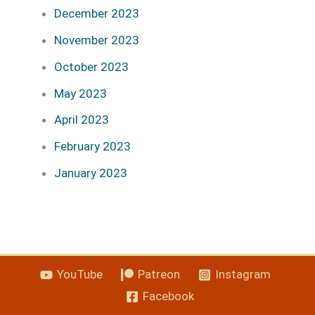
December 2023
November 2023
October 2023
May 2023
April 2023
February 2023
January 2023
YouTube
Patreon
Instagram
Facebook