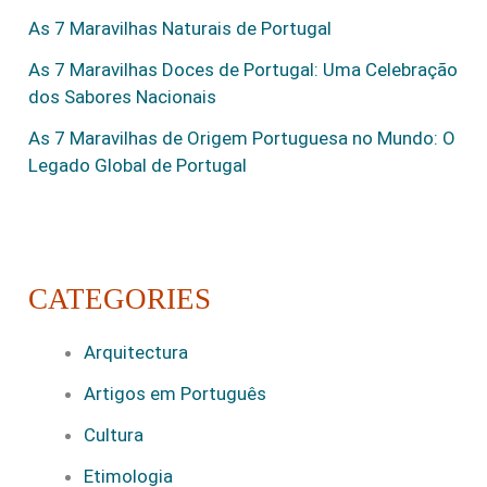
As 7 Maravilhas Naturais de Portugal
As 7 Maravilhas Doces de Portugal: Uma Celebração
dos Sabores Nacionais
As 7 Maravilhas de Origem Portuguesa no Mundo: O
Legado Global de Portugal
CATEGORIES
Arquitectura
Artigos em Português
Cultura
Etimologia