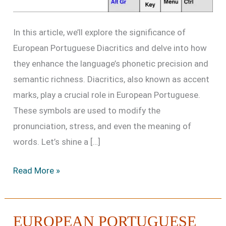
In this article, we’ll explore the significance of
European Portuguese Diacritics and delve into how
they enhance the language’s phonetic precision and
semantic richness. Diacritics, also known as accent
marks, play a crucial role in European Portuguese.
These symbols are used to modify the
pronunciation, stress, and even the meaning of
words. Let’s shine a […]
Read More »
EUROPEAN PORTUGUESE
European