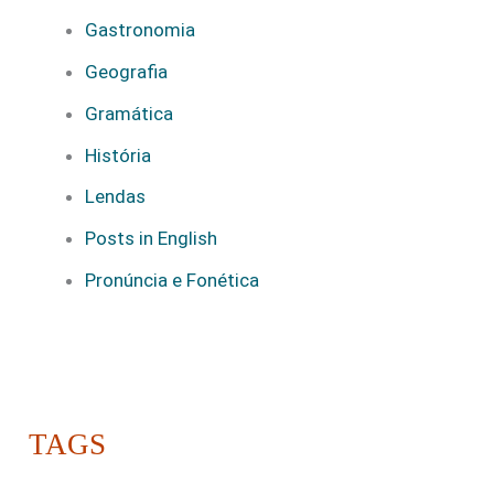
Gastronomia
Geografia
Gramática
História
Lendas
Posts in English
Pronúncia e Fonética
TAGS