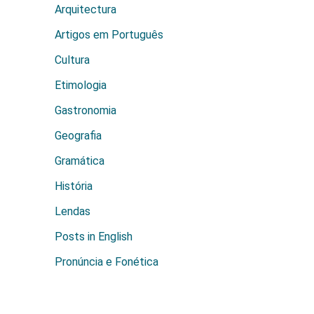
Arquitectura
Artigos em Português
Cultura
Etimologia
Gastronomia
Geografia
Gramática
História
Lendas
Posts in English
Pronúncia e Fonética