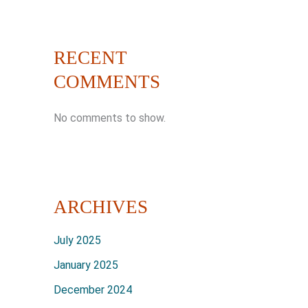
RECENT
COMMENTS
No comments to show.
ARCHIVES
July 2025
January 2025
December 2024