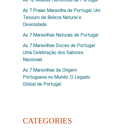
As 7 Praias Maravilha de Portugal: Um
Tesouro de Beleza Natural e
Diversidade
As 7 Maravilhas Naturais de Portugal
As 7 Maravilhas Doces de Portugal:
Uma Celebração dos Sabores
Nacionais
As 7 Maravilhas de Origem
Portuguesa no Mundo: O Legado
Global de Portugal
CATEGORIES