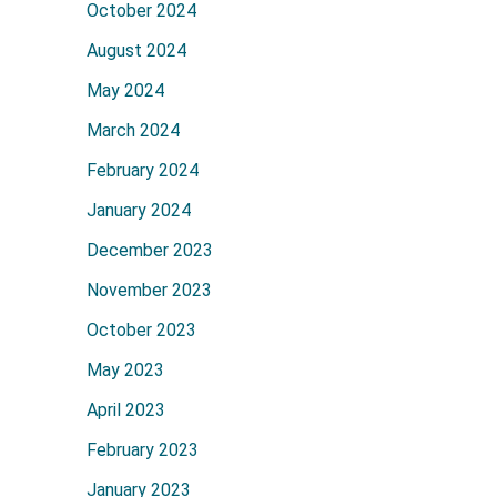
October 2024
August 2024
May 2024
March 2024
February 2024
January 2024
December 2023
November 2023
October 2023
May 2023
April 2023
February 2023
January 2023